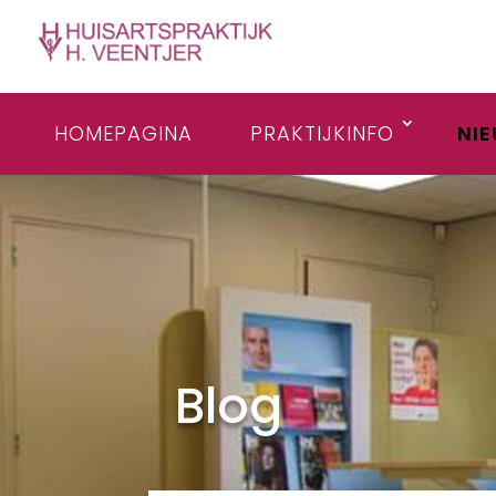
HOMEPAGINA
PRAKTIJKINFO
NI
Blog