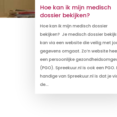
Hoe kan ik mijn medisch
dossier bekijken?
Hoe kan ik mijn medisch dossier
bekijken? Je medisch dossier bekij
kan via een website die veilig met j
gegevens omgaat. Zo’n website hee
een persoonlijke gezondheidsomge
(PGO). Spreekuur.nl is ook een PGO.
handige van Spreekuur.nl is dat je vi
de...