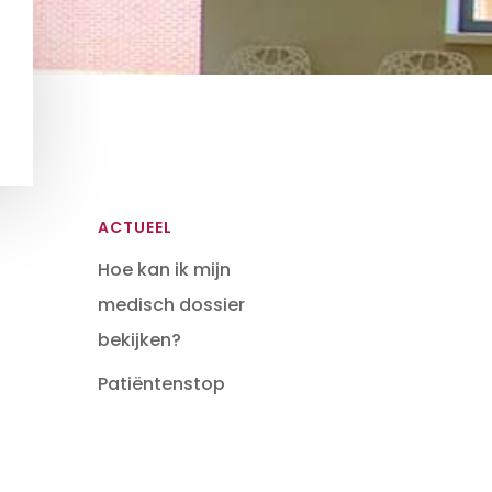
ACTUEEL
Hoe kan ik mijn
medisch dossier
bekijken?
Patiëntenstop