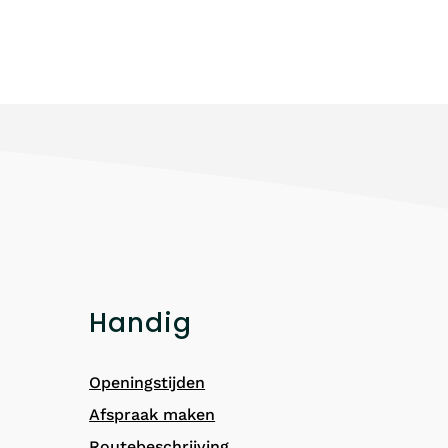
Handig
Openingstijden
Afspraak maken
Routebeschrijving