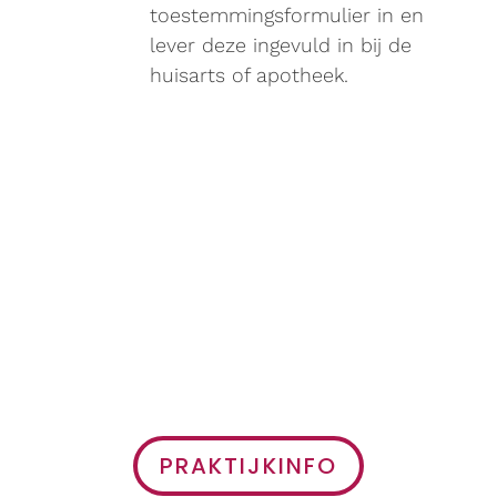
toestemmingsformulier in en
lever deze ingevuld in bij de
huisarts of apotheek.
PRAKTIJKINFO