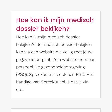
Hoe kan ik mijn medisch
dossier bekijken?
Hoe kan ik mijn medisch dossier
bekijken? Je medisch dossier bekijken
kan via een website die veilig met jouw
gegevens omgaat. Zo’n website heet een
persoonlijke gezondheidsomgeving
(PGO). Spreekuur.nl is ook een PGO. Het
handige van Spreekuur.nl is dat je via
de...