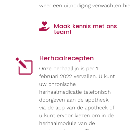
weer een uitnodiging verwachten hie

Maak kennis met ons
team!
Herhaalrecepten
l
Onze herhaallijn is per 1
februari 2022 vervallen. U kunt
uw chronische
herhaalmedicatie telefonisch
doorgeven aan de apotheek,
via de app van de apotheek of
u kunt ervoor kiezen om in de
herhaalmodule van de