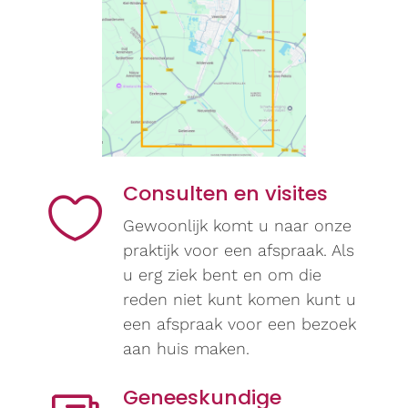
Consulten en visites

Gewoonlijk komt u naar onze
praktijk voor een afspraak. Als
u erg ziek bent en om die
reden niet kunt komen kunt u
een afspraak voor een bezoek
aan huis maken.
Geneeskundige