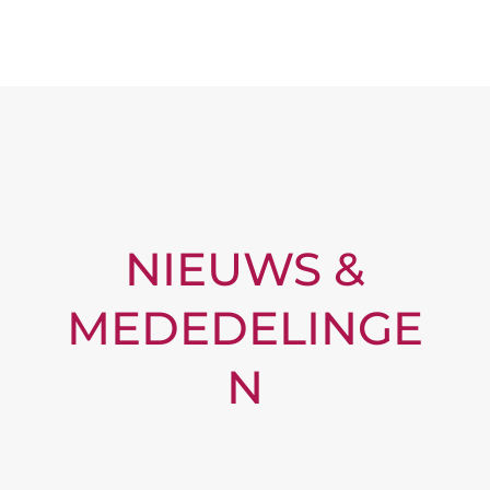
NIEUWS &
MEDEDELINGE
N