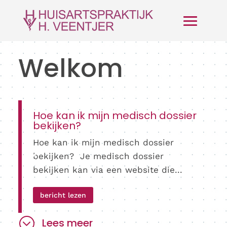
Welkom
Hoe kan ik mijn medisch dossier
bekijken?
Hoe kan ik mijn medisch dossier
bekijken? Je medisch dossier
bekijken kan via een website die...
bericht lezen
;
Lees meer