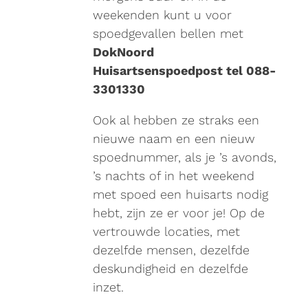
weekenden kunt u voor
spoedgevallen bellen met
DokNoord
Huisartsenspoedpost tel 088-
3301330
Ook al hebben ze straks een
nieuwe naam en een nieuw
spoednummer, als je ’s avonds,
’s nachts of in het weekend
met spoed een huisarts nodig
hebt, zijn ze er voor je! Op de
vertrouwde locaties, met
dezelfde mensen, dezelfde
deskundigheid en dezelfde
inzet.