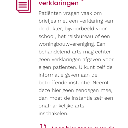
i
verklaringen
Patiënten vragen vaak om
briefjes met een verklaring van
de dokter, bijvoorbeeld voor
school, het reisbureau of een
woningbouwvereniging. Een
behandelend arts mag echter
geen verklaringen afgeven voor
eigen patiënten. U kunt zelf de
informatie geven aan de
betreffende instantie. Neemt
deze hier geen genoegen mee,
dan moet de instantie zelf een
onafhankelijke arts
inschakelen.