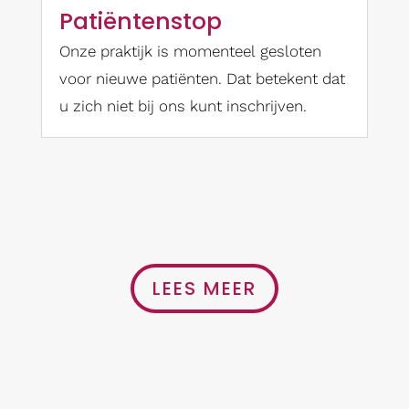
Patiëntenstop
Onze praktijk is momenteel gesloten
voor nieuwe patiënten. Dat betekent dat
u zich niet bij ons kunt inschrijven.
LEES MEER