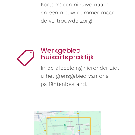
Kortom: een nieuwe naam
en een nieuw nummer maar
de vertrouwde zorg!
Werkgebied

huisartspraktijk
In de afbeelding hieronder ziet
u het grensgebied van ons
patiëntenbestand.