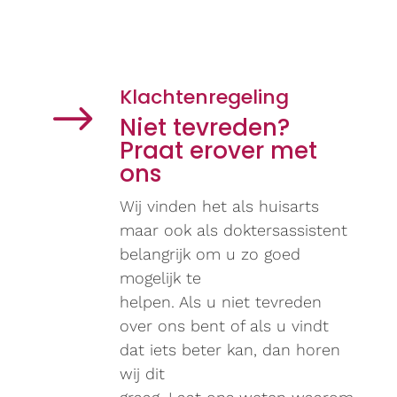
Klachtenregeling
$
Niet tevreden?
Praat erover met
ons
Wij vinden het als huisarts
maar ook als doktersassistent
belangrijk om u zo goed
mogelijk te
helpen. Als u niet tevreden
over ons bent of als u vindt
dat iets beter kan, dan horen
wij dit