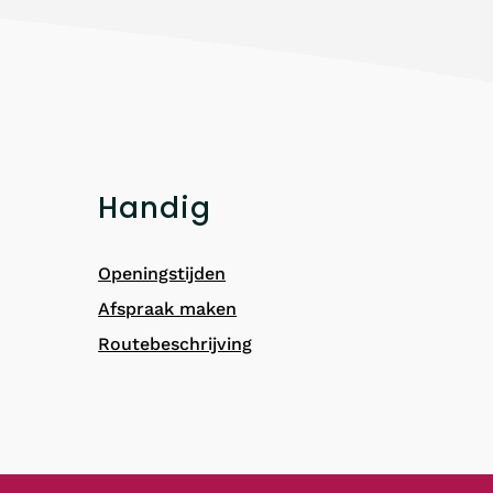
Handig
Openingstijden
Afspraak maken
Routebeschrijving