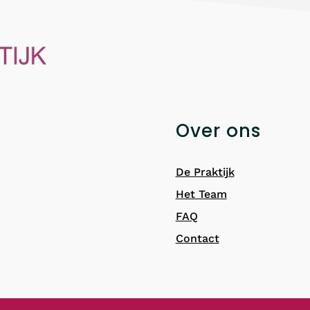
Over ons
De Praktijk
Het Team
FAQ
Contact